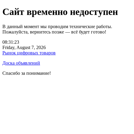
Сайт временно недоступен
В данный момент мы проводим технические работы.
Пожалуйста, вернитесь позже — всё будет готово!
08:31:23
Friday, August 7, 2026
Рынок цифровых товаров
Доска объявлений
Спасибо за понимание!