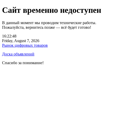
Сайт временно недоступен
В данный момент мы проводим технические работы.
Пожалуйста, вернитесь позже — всё будет готово!
16:22:48
Friday, August 7, 2026
Рынок цифровых товаров
Доска объявлений
Спасибо за понимание!