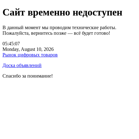
Сайт временно недоступен
В данный момент мы проводим технические работы.
Пожалуйста, вернитесь позже — всё будет готово!
05:45:07
Monday, August 10, 2026
Рынок цифровых товаров
Доска объявлений
Спасибо за понимание!