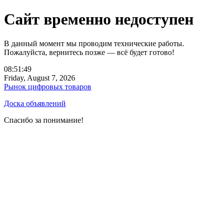
Сайт временно недоступен
В данный момент мы проводим технические работы.
Пожалуйста, вернитесь позже — всё будет готово!
08:51:49
Friday, August 7, 2026
Рынок цифровых товаров
Доска объявлений
Спасибо за понимание!