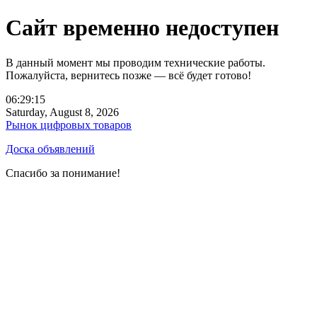
Сайт временно недоступен
В данный момент мы проводим технические работы.
Пожалуйста, вернитесь позже — всё будет готово!
06:29:15
Saturday, August 8, 2026
Рынок цифровых товаров
Доска объявлений
Спасибо за понимание!