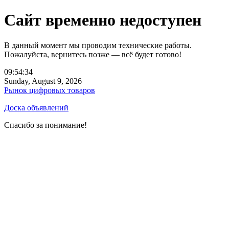
Сайт временно недоступен
В данный момент мы проводим технические работы.
Пожалуйста, вернитесь позже — всё будет готово!
09:54:34
Sunday, August 9, 2026
Рынок цифровых товаров
Доска объявлений
Спасибо за понимание!