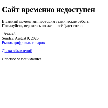
Сайт временно недоступен
В данный момент мы проводим технические работы.
Пожалуйста, вернитесь позже — всё будет готово!
18:44:43
Sunday, August 9, 2026
Рынок цифровых товаров
Доска объявлений
Спасибо за понимание!