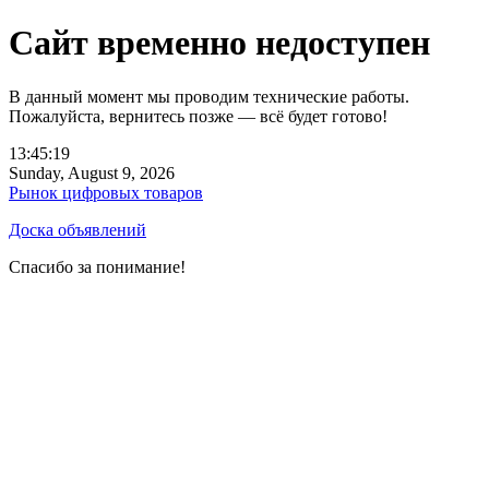
Сайт временно недоступен
В данный момент мы проводим технические работы.
Пожалуйста, вернитесь позже — всё будет готово!
13:45:19
Sunday, August 9, 2026
Рынок цифровых товаров
Доска объявлений
Спасибо за понимание!