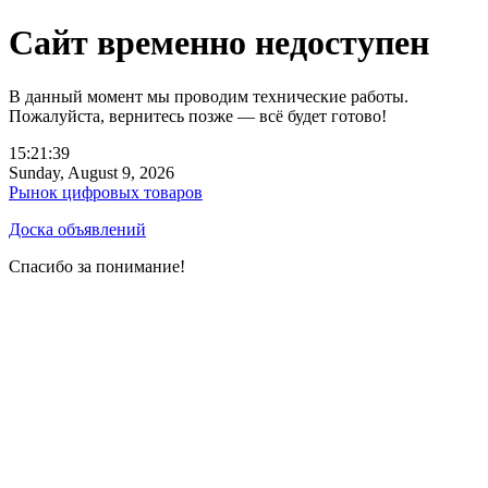
Сайт временно недоступен
В данный момент мы проводим технические работы.
Пожалуйста, вернитесь позже — всё будет готово!
15:21:39
Sunday, August 9, 2026
Рынок цифровых товаров
Доска объявлений
Спасибо за понимание!