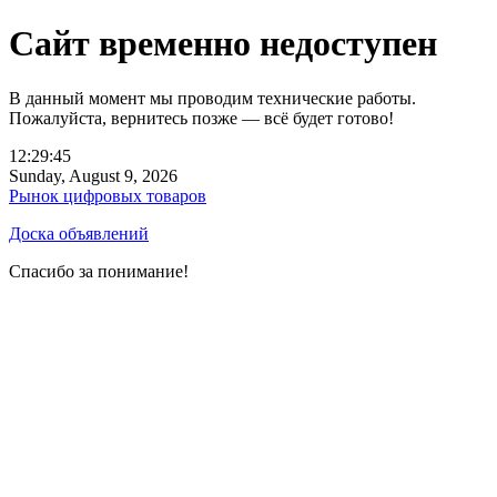
Сайт временно недоступен
В данный момент мы проводим технические работы.
Пожалуйста, вернитесь позже — всё будет готово!
12:29:45
Sunday, August 9, 2026
Рынок цифровых товаров
Доска объявлений
Спасибо за понимание!